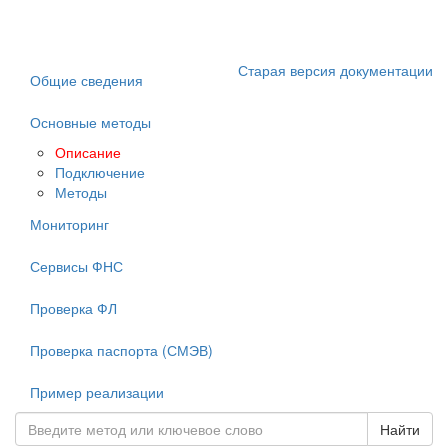
Старая версия документации
Общие сведения
Основные методы
Описание
Подключение
Методы
Мониторинг
Сервисы ФНС
Проверка ФЛ
Проверка паспорта (СМЭВ)
Пример реализации
Найти