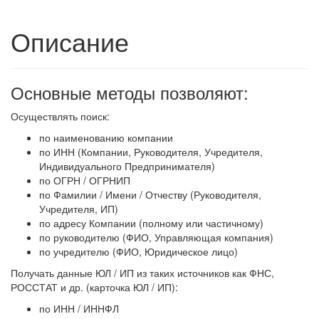
Описание
Основные методы позволяют:
Осуществлять поиск:
по наименованию компании
по ИНН (Компании, Руководителя, Учредителя,
Индивидуального Предпринимателя)
по ОГРН / ОГРНИП
по Фамилии / Имени / Отчеству (Руководителя,
Учредителя, ИП)
по адресу Компании (полному или частичному)
по руководителю (ФИО, Управляющая компания)
по учредителю (ФИО, Юридическое лицо)
Получать данные ЮЛ / ИП из таких источников как ФНС,
РОССТАТ и др. (карточка ЮЛ / ИП):
по ИНН / ИННФЛ