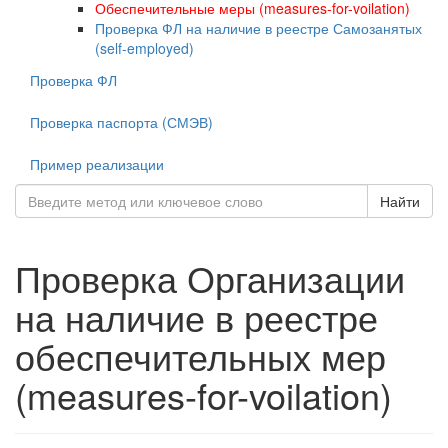
Обеспечительные меры (measures-for-voilation)
Проверка ФЛ на наличие в реестре Самозанятых
(self-employed)
Проверка ФЛ
Проверка паспорта (СМЭВ)
Пример реализации
Найти
Проверка Организации
на наличие в реестре
обеспечительных мер
(measures-for-voilation)