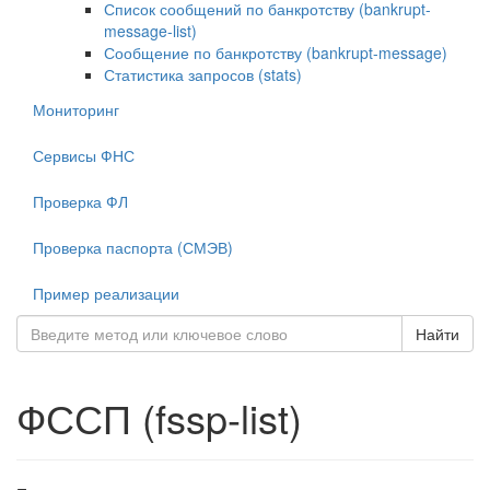
Список сообщений по банкротству (bankrupt-
message-list)
Сообщение по банкротству (bankrupt-message)
Статистика запросов (stats)
Мониторинг
Сервисы ФНС
Проверка ФЛ
Проверка паспорта (СМЭВ)
Пример реализации
Найти
ФССП (fssp-list)