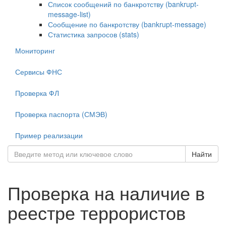
Список сообщений по банкротству (bankrupt-
message-list)
Сообщение по банкротству (bankrupt-message)
Статистика запросов (stats)
Мониторинг
Сервисы ФНС
Проверка ФЛ
Проверка паспорта (СМЭВ)
Пример реализации
Найти
Проверка на наличие в
реестре террористов